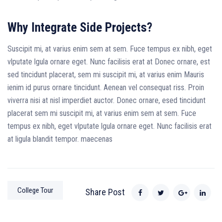
Why Integrate Side Projects?
Suscipit mi, at varius enim sem at sem. Fuce tempus ex nibh, eget
vlputate lgula ornare eget. Nunc facilisis erat at Donec ornare, est
sed tincidunt placerat, sem mi suscipit mi, at varius enim Mauris
ienim id purus ornare tincidunt. Aenean vel consequat riss. Proin
viverra nisi at nisl imperdiet auctor. Donec ornare, esed tincidunt
placerat sem mi suscipit mi, at varius enim sem at sem. Fuce
tempus ex nibh, eget vlputate lgula ornare eget. Nunc facilisis erat
at ligula blandit tempor. maecenas
College Tour
Share Post