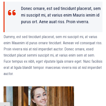
Donec ornare, est sed tincidunt placerat, sem
mi suscipit mi, at varius enim Mauris ienim id
purus ort. Aene auat riss. Proin viverra.
Dummy, est sed tincidunt placerat, sem mi suscipit mi, at varius
enim Mauenim id purus ornare tincidunt. Aenean vel consequat riss.
Proin viverra nisi at nisl imperdiet auctor. Donec ornare, esed
tincidunt placat semmi suscipit mi, at varius enim sem at sem.
Fuce tempus ex nibh, eget vlputate lgula ornare eget. Nunc facilisis
erat at ligula blandit tempor. maecenas viverra nisi at nisl imperdiet
auctor.