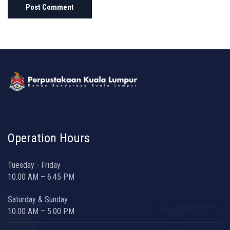
Operation Hours
Tuesday - Friday
10.00 AM – 6.45 PM
Saturday & Sunday
10.00 AM – 5.00 PM