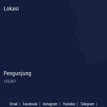
Lokasi
Pengunjung
122,567
Email
Facebook
Instagram
Youtube
Telegram